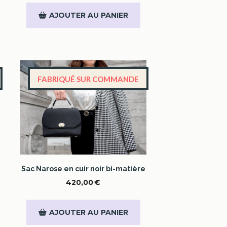
AJOUTER AU PANIER
FABRIQUÉ SUR COMMANDE
Sac Narose en cuir noir bi-matière
420,00
€
AJOUTER AU PANIER