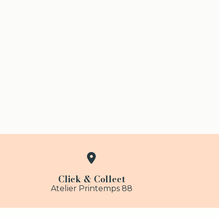

Click & Collect
Atelier Printemps 88