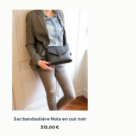
Sac bandoulière Nola en cuir noir
315,00
€