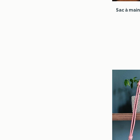
Sac à main