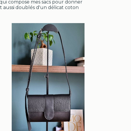
t qui compose mes sacs pour donner
t aussi doublés d'un délicat coton