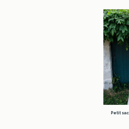
Petit sa