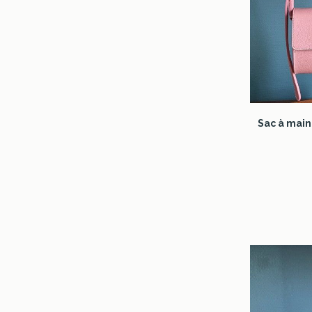
Sac à main